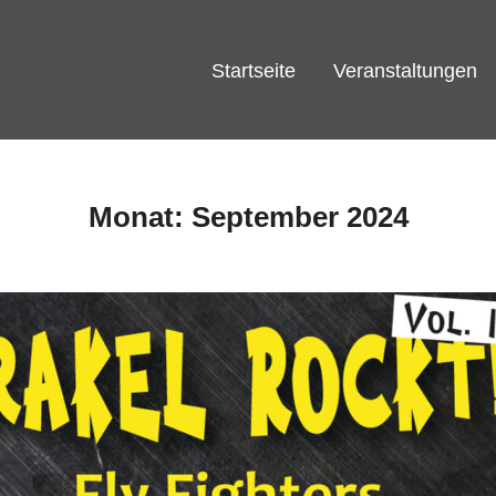
Startseite
Veranstaltungen
Monat:
September 2024