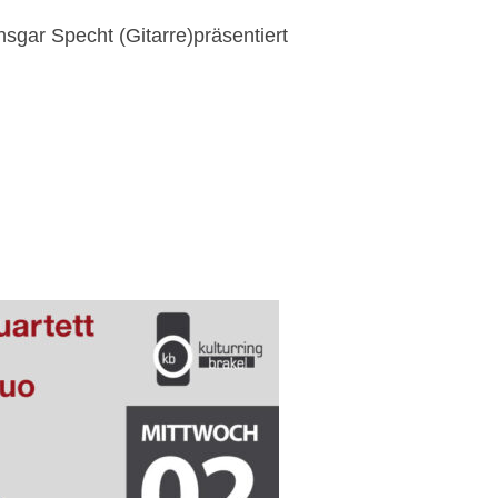
gar Specht (Gitarre)präsentiert