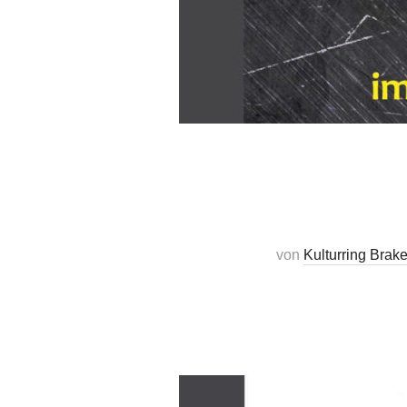
von
Kulturring Brake