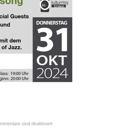
mmentare sind deaktiviert