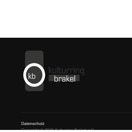
Datenschutz
Copyright © 2026 Kulturring Brakel e.V.