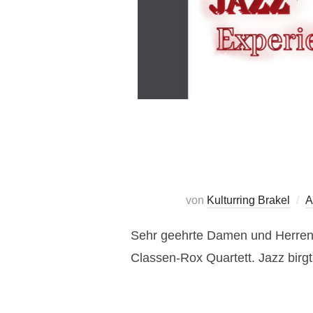
von
Kulturring Brakel
A
Sehr geehrte Damen und Herren, l
Classen-Rox Quartett. Jazz birgt