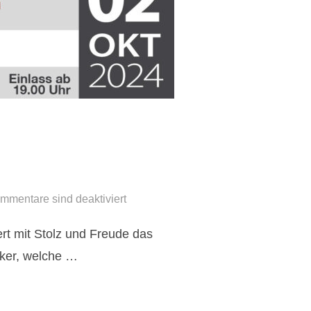
mmentare sind deaktiviert
rt mit Stolz und Freude das
iker, welche …