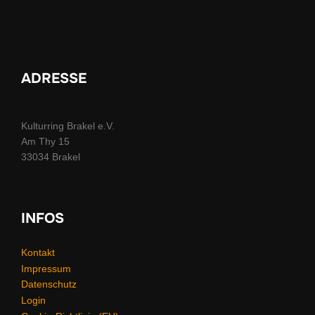
ADRESSE
Kulturring Brakel e.V.
Am Thy 15
33034 Brakel
INFOS
Kontakt
Impressum
Datenschutz
Login