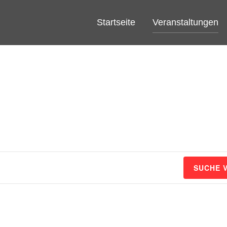
Startseite
Veranstaltungen
SUCHE 